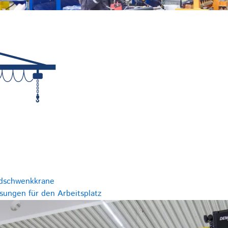
dschwenkkrane
ungen für den Arbeitsplatz