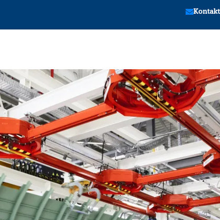
Kontakt
tion