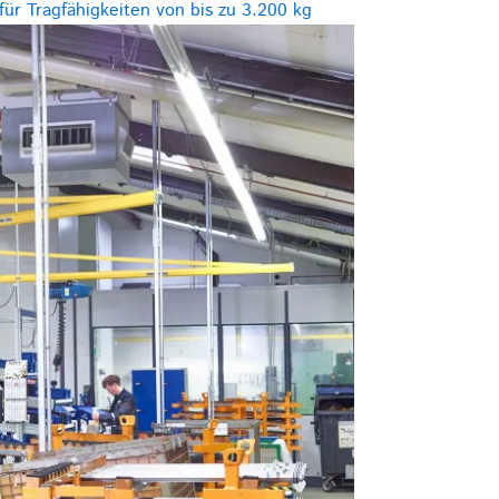
ür Tragfähigkeiten von bis zu 3.200 kg