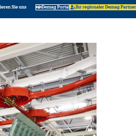
ieren Sie uns
Demag Portal
Ihr regionaler Demag Partner