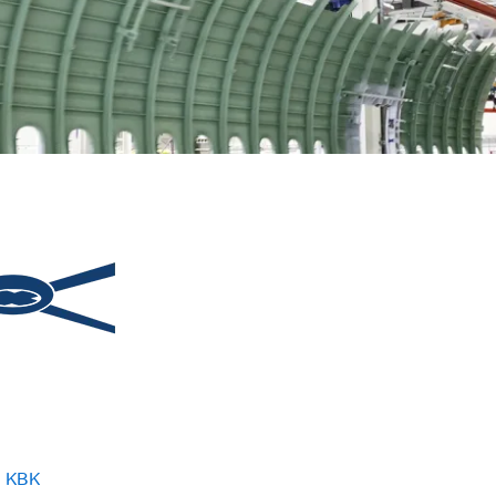
m KBK