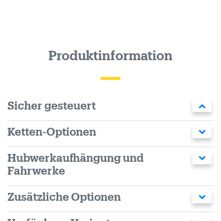
Produktinformation
Sicher gesteuert
Ketten-Optionen
Hubwerkaufhängung und
Fahrwerke
Zusätzliche Optionen