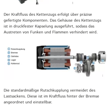
Der Kraftfluss des Kettenzugs erfolgt über präzise
gefertigte Komponenten. Das Gehäuse des Kettenzugs
ist in druckfester Kapselung ausgeführt, sodass das
Austreten von Funken und Flammen verhindert wird.
Die standardmäßige Rutschkupplung vermeidet des
Lastsackens. Diese ist im Kraftfluss hinter der Bremse
angeordnet und einstellbar.