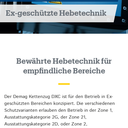
Ex-geschützte Hebetechnik
Bewährte Hebetechnik für
empfindliche Bereiche
Der Demag Kettenzug DXC ist für den Betrieb in Ex-
geschützten Bereichen konzipiert. Die verschiedenen
Schutzvarianten erlauben den Betrieb in der Zone 1,
Ausstattungskategorie 2G, der Zone 21,
Ausstattungskategorie 2D, oder Zone 2,