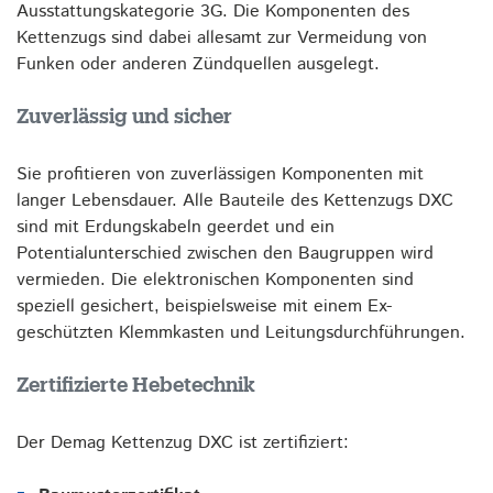
Ausstattungskategorie 3G. Die Komponenten des
Kettenzugs sind dabei allesamt zur Vermeidung von
Funken oder anderen Zündquellen ausgelegt.
Zuverlässig und sicher
Sie profitieren von zuverlässigen Komponenten mit
langer Lebensdauer. Alle Bauteile des Kettenzugs DXC
sind mit Erdungskabeln geerdet und ein
Potentialunterschied zwischen den Baugruppen wird
vermieden. Die elektronischen Komponenten sind
speziell gesichert, beispielsweise mit einem Ex-
geschützten Klemmkasten und Leitungsdurchführungen.
Zertifizierte Hebetechnik
Der Demag Kettenzug DXC ist zertifiziert: