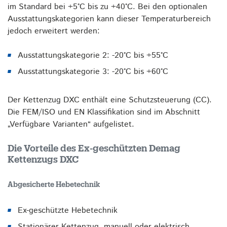
im Standard bei +5°C bis zu +40°C. Bei den optionalen
Ausstattungskategorien kann dieser Temperaturbereich
jedoch erweitert werden:
Ausstattungskategorie 2: -20°C bis +55°C
Ausstattungskategorie 3: -20°C bis +60°C
Der Kettenzug DXC enthält eine Schutzsteuerung (CC).
Die FEM/ISO und EN Klassifikation sind im Abschnitt
„Verfügbare Varianten“ aufgelistet.
Die Vorteile des Ex-geschützten Demag
Kettenzugs DXC
Abgesicherte Hebetechnik
Ex-geschützte Hebetechnik
Stationärer Kettenzug, manuell oder elektrisch