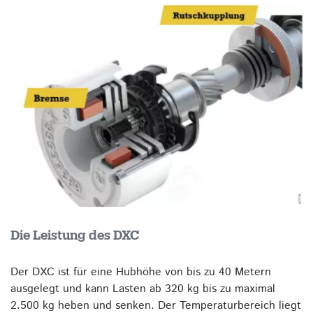
Die Leistung des DXC
Der DXC ist für eine Hubhöhe von bis zu 40 Metern
ausgelegt und kann Lasten ab 320 kg bis zu maximal
2.500 kg heben und senken. Der Temperaturbereich liegt