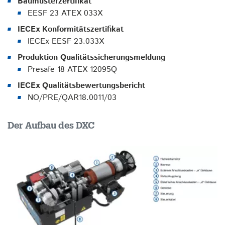
Baumusterzertifikat
EESF 23 ATEX 033X
IECEx Konformitätszertifikat
IECEx EESF 23.033X
Produktion Qualitätssicherungsmeldung
Presafe 18 ATEX 12095Q
IECEx Qualitätsbewertungsbericht
NO/PRE/QAR18.0011/03
Der Aufbau des DXC