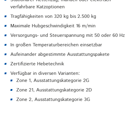
verfahrbare Katzoptionen
Tragfähigkeiten von 320 kg bis 2.500 kg
Maximale Hubgeschwindigkeit 16 m/min
Versorgungs- und Steuerspannung mit 50 oder 60 Hz
In großen Temperaturbereichen einsetzbar
Aufeinander abgestimmte Ausstattungspakete
Zertifizierte Hebetechnik
Verfügbar in diversen Varianten:
Zone 1, Ausstattungskategorie 2G
Zone 21, Ausstattungskategorie 2D
Zone 2, Ausstattungskategorie 3G