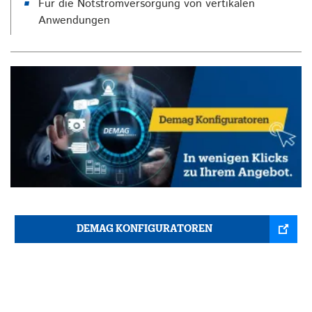
Für die Notstromversorgung von vertikalen
Anwendungen
DEMAG KONFIGURATOREN