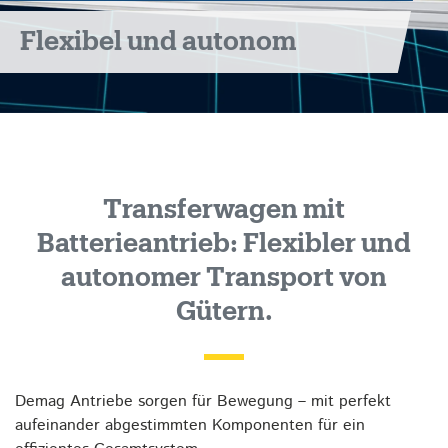
Flexibel und autonom
Transferwagen mit
Batterieantrieb: Flexibler und
autonomer Transport von
Gütern.
Demag Antriebe sorgen für Bewegung – mit perfekt
aufeinander abgestimmten Komponenten für ein