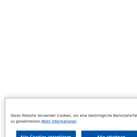
Diese Website verwendet Cookies, um eine bestmögliche Benutzererfa
zu gewährleisten.
Mehr Informationen