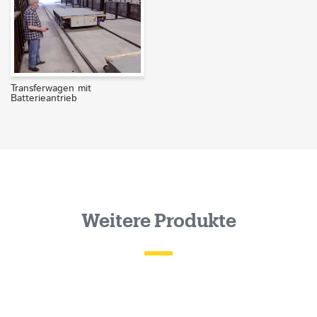
Transferwagen mit
Batterieantrieb
Weitere Produkte