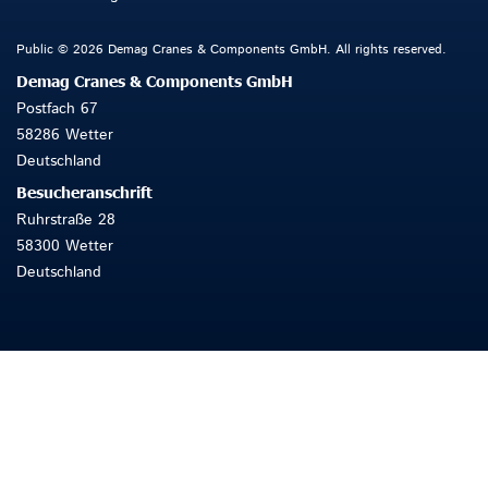
Public © 2026 Demag Cranes & Components GmbH. All rights reserved.
Demag Cranes & Components GmbH
Postfach 67
58286 Wetter
Deutschland
Besucheranschrift
Ruhrstraße 28
58300 Wetter
Deutschland