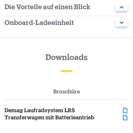
Die Vorteile auf einen Blick
Onboard-Ladeeinheit
Downloads
Broschüre
Demag Laufradsystem LRS
Transferwagen mit Batterieantrieb