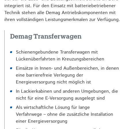
integriert ist. Für den Einsatz mit batteriebetriebener
Technik stehen alle Demag Antriebskomponenten mit
ihren vollständigen Leistungsmerkmalen zur Verfügung.
Demag Transferwagen
Schienengebundene Transferwagen mit
Lückenüberfahrten in Kreuzungsbereichen
Einsätze in Innen- und Außenbereichen, in denen
eine barrierefreie Verlegung der
Energieversorgung nicht möglich ist
In Lackierkabinen und anderen Umgebungen, die
nicht für eine E-Versorgung ausgelegt sind
Als wirtschaftliche Lösung für lange
Verfahrwege – ohne die zusätzliche Installation
einer Energieversorgung