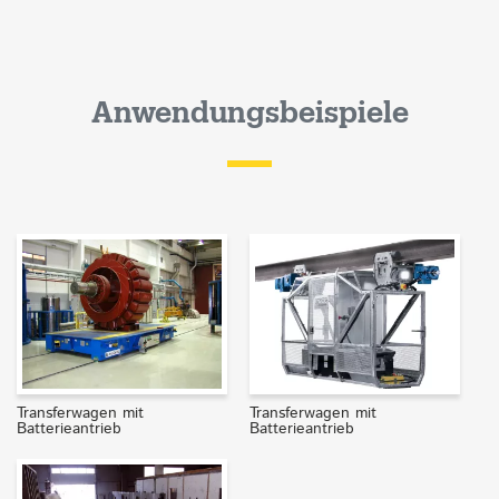
Anwendungsbeispiele
Transferwagen mit
Transferwagen mit
Batterieantrieb
Batterieantrieb