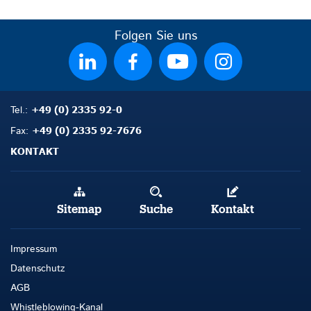
Folgen Sie uns
+49 (0) 2335 92-0
Tel.:
+49 (0) 2335 92-7676
Fax:
KONTAKT
Sitemap
Suche
Kontakt
Impressum
Datenschutz
AGB
Whistleblowing-Kanal