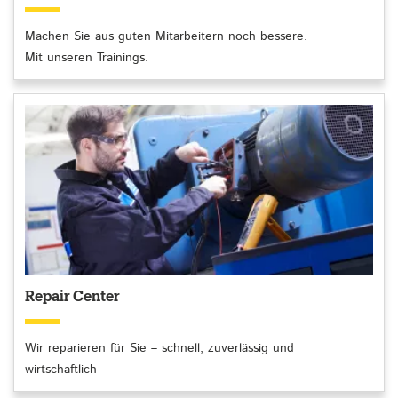
Machen Sie aus guten Mitarbeitern noch bessere.
Mit unseren Trainings.
Repair Center
Wir reparieren für Sie – schnell, zuverlässig und
wirtschaftlich