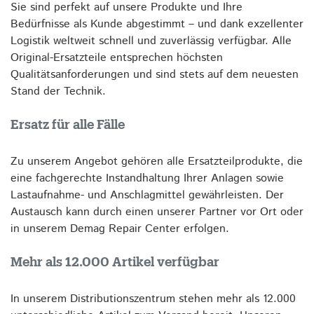
Sie sind perfekt auf unsere Produkte und Ihre
Bedürfnisse als Kunde abgestimmt – und dank exzellenter
Logistik weltweit schnell und zuverlässig verfügbar. Alle
Original-Ersatzteile entsprechen höchsten
Qualitätsanforderungen und sind stets auf dem neuesten
Stand der Technik.
Ersatz für alle Fälle
Zu unserem Angebot gehören alle Ersatzteilprodukte, die
eine fachgerechte Instandhaltung Ihrer Anlagen sowie
Lastaufnahme- und Anschlagmittel gewährleisten. Der
Austausch kann
durch einen unserer Partner
vor Ort oder
in unserem
Demag Repair Center
erfolgen.
Mehr als 12.000 Artikel verfügbar
In unserem Distributionszentrum stehen mehr als 12.000