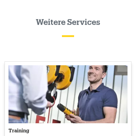
Weitere Services
Training