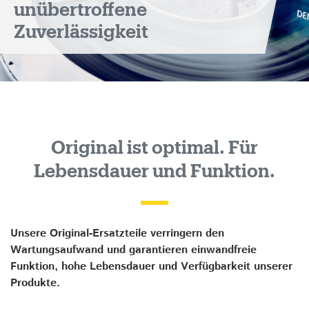
unübertroffene
Zuverlässigkeit
Original ist optimal. Für
Lebensdauer und Funktion.
Unsere Original-Ersatzteile verringern den
Wartungsaufwand und garantieren einwandfreie
Funktion, hohe Lebensdauer und Verfügbarkeit unserer
Produkte.