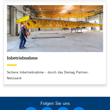
Inbetriebnahme
Sichere Inbetriebnahme - durch das Demag Partner-
Netzwerk
Folgen Sie uns