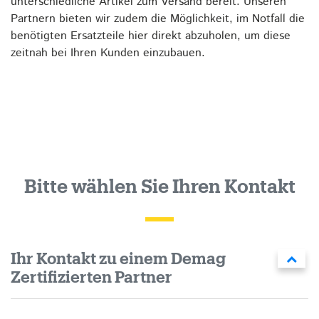
unterschiedliche Artikel zum Versand bereit. Unseren
Partnern bieten wir zudem die Möglichkeit, im Notfall die
benötigten Ersatzteile hier direkt abzuholen, um diese
zeitnah bei Ihren Kunden einzubauen.
Bitte wählen Sie Ihren Kontakt
Ihr Kontakt zu einem Demag
Zertifizierten Partner