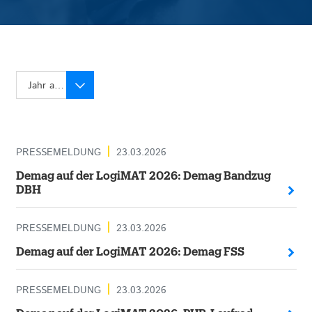
Jahr auswählen
PRESSEMELDUNG
23.03.2026
Demag auf der LogiMAT 2026: Demag Bandzug
DBH
PRESSEMELDUNG
23.03.2026
Demag auf der LogiMAT 2026: Demag FSS
PRESSEMELDUNG
23.03.2026