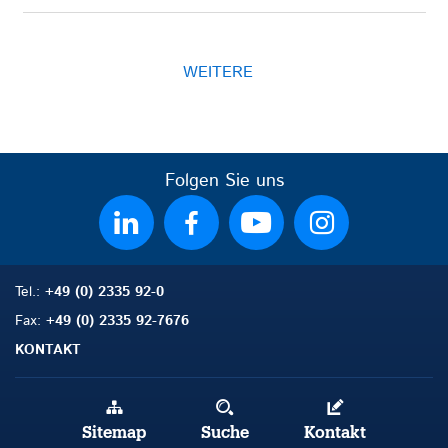
WEITERE
Folgen Sie uns
Tel.:
+49 (0) 2335 92-0
Fax:
+49 (0) 2335 92-7676
KONTAKT
Sitemap
Suche
Kontakt