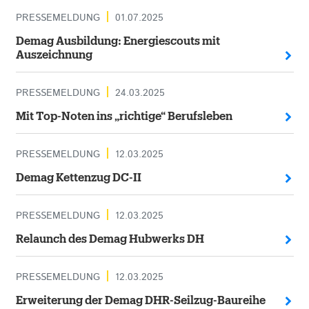
PRESSEMELDUNG
01.07.2025
Demag Ausbildung: Energiescouts mit
Auszeichnung
PRESSEMELDUNG
24.03.2025
Mit Top-Noten ins „richtige“ Berufsleben
PRESSEMELDUNG
12.03.2025
Demag Kettenzug DC-II
PRESSEMELDUNG
12.03.2025
Relaunch des Demag Hubwerks DH
PRESSEMELDUNG
12.03.2025
Erweiterung der Demag DHR-Seilzug-Baureihe