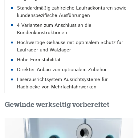
Standardmäßig zahlreiche Laufradkonturen sowie
kundenspezifische Ausführungen
4 Varianten zum Anschluss an die
Kundenkonstruktionen
Hochwertige Gehäuse mit optimalem Schutz für
Laufräder und Wälzlager
Hohe Formstabilität
Direkter Anbau von optionalem Zubehör
Laserausrichtsystem Ausrichtsysteme für
Radblöcke von Mehrfachfahrwerken
Gewinde werkseitig vorbereitet