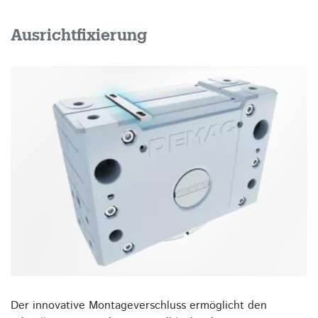
Ausrichtfixierung
Der innovative Montageverschluss ermöglicht den