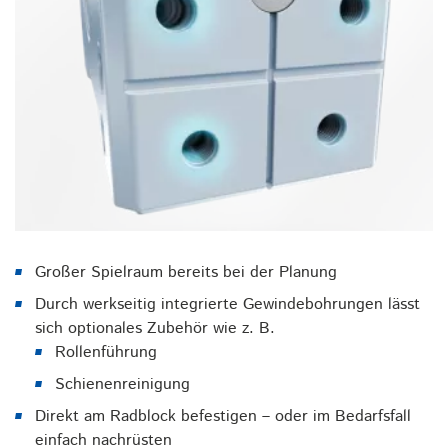
Großer Spielraum bereits bei der Planung
Durch werkseitig integrierte Gewindebohrungen lässt
sich optionales Zubehör wie z. B.
Rollenführung
Schienenreinigung
Direkt am Radblock befestigen – oder im Bedarfsfall
einfach nachrüsten