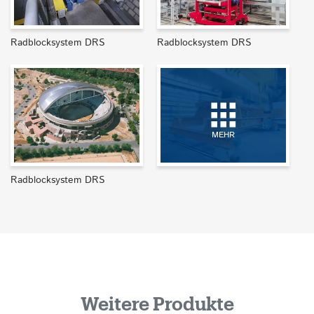
Radblocksystem DRS
Radblocksystem DRS
MEHR
Radblocksystem DRS
Weitere Produkte