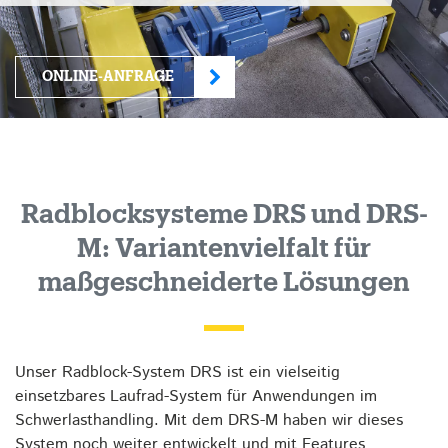
ONLINE-ANFRAGE
Radblocksysteme DRS und DRS-
M: Variantenvielfalt für
maßgeschneiderte Lösungen
Unser Radblock-System DRS ist ein vielseitig
einsetzbares Laufrad-System für Anwendungen im
Schwerlasthandling. Mit dem DRS-M haben wir dieses
System noch weiter entwickelt und mit Features