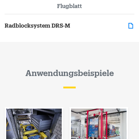
Flugblatt
Radblocksystem DRS-M
Anwendungsbeispiele