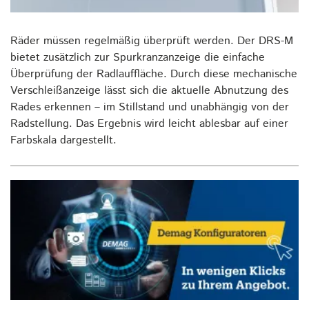
Räder müssen regelmäßig überprüft werden. Der DRS-M
bietet zusätzlich zur Spurkranzanzeige die einfache
Überprüfung der Radlauffläche. Durch diese mechanische
Verschleißanzeige lässt sich die aktuelle Abnutzung des
Rades erkennen – im Stillstand und unabhängig von der
Radstellung. Das Ergebnis wird leicht ablesbar auf einer
Farbskala dargestellt.