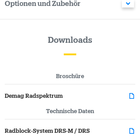
Optionen und Zubehör
Downloads
Broschüre
Demag Radspektrum
Technische Daten
Radblock-System DRS-M / DRS