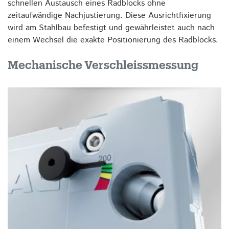
schnellen Austausch eines Radblocks ohne
zeitaufwändige Nachjustierung. Diese Ausrichtfixierung
wird am Stahlbau befestigt und gewährleistet auch nach
einem Wechsel die exakte Positionierung des Radblocks.
Mechanische Verschleissmessung