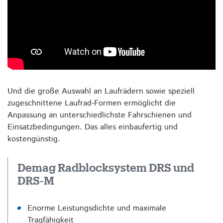
Und die große Auswahl an Laufrädern sowie speziell
zugeschnittene Laufrad-Formen ermöglicht die
Anpassung an unterschiedlichste Fahrschienen und
Einsatzbedingungen. Das alles einbaufertig und
kostengünstig.
Demag Radblocksystem DRS und
DRS-M
Enorme Leistungsdichte und maximale
Tragfähigkeit