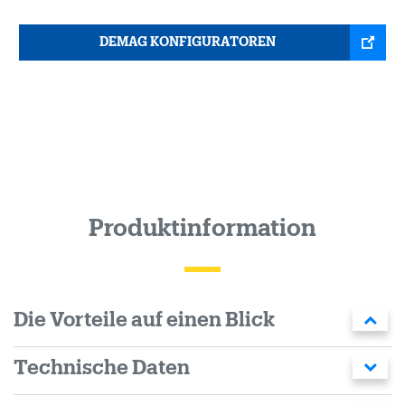
DEMAG KONFIGURATOREN
Produktinformation
Die Vorteile auf einen Blick
Technische Daten