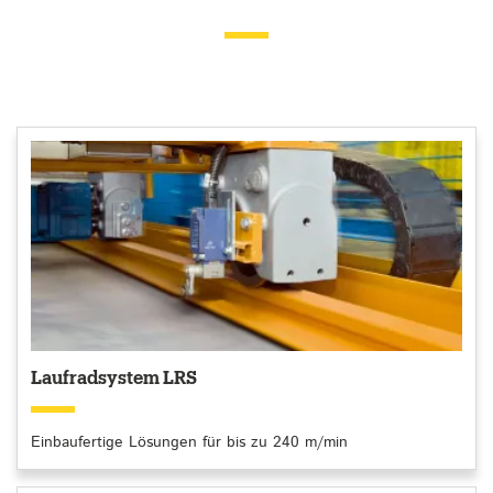
Laufradsystem LRS
Einbaufertige Lösungen für bis zu 240 m/min