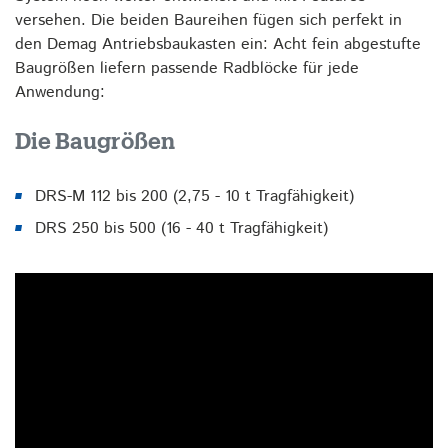
versehen. Die beiden Baureihen fügen sich perfekt in
den Demag Antriebsbaukasten ein: Acht fein abgestufte
Baugrößen liefern passende Radblöcke für jede
Anwendung:
Die Baugrößen
DRS-M 112 bis 200 (2,75 - 10 t Tragfähigkeit)
DRS 250 bis 500 (16 - 40 t Tragfähigkeit)