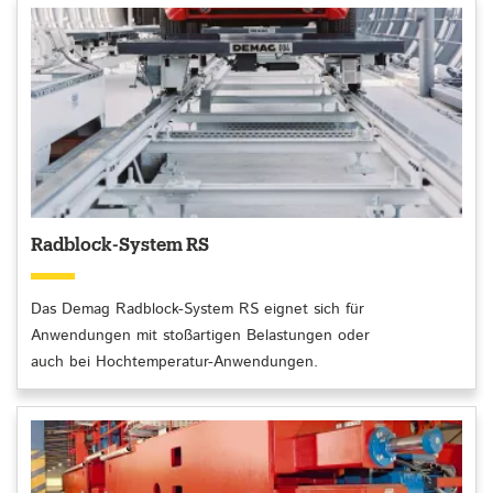
Radblock-System RS
Das Demag Radblock-System RS eignet sich für
Anwendungen mit stoßartigen Belastungen oder
auch bei Hochtemperatur-Anwendungen.