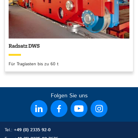
Radsatz DWS
Für Traglasten bis zu 60 t
Folgen Sie uns
Tel.:
+49 (0) 2335 92-0