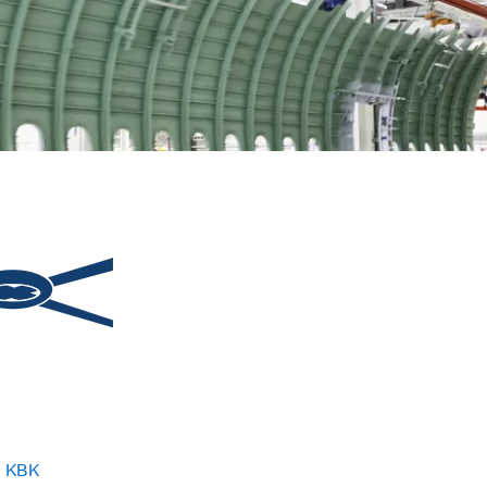
m KBK