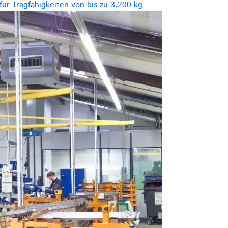
ür Tragfähigkeiten von bis zu 3.200 kg