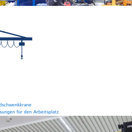
dschwenkkrane
ungen für den Arbeitsplatz