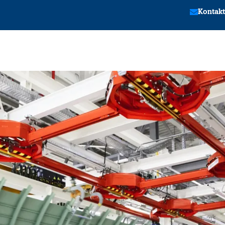
Kontakt
tion