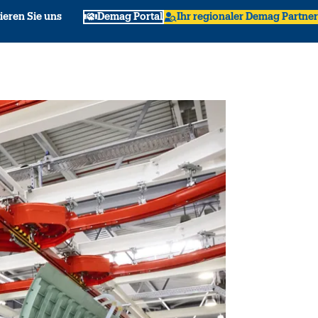
ieren Sie uns
Demag Portal
Ihr regionaler Demag Partner