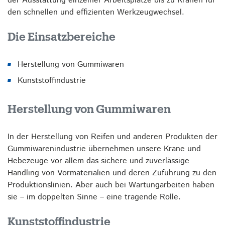
der Ausstattung einzelner Arbeitsplätze bis zu Kranen für
den schnellen und effizienten Werkzeugwechsel.
Die Einsatzbereiche
Herstellung von Gummiwaren
Kunststoffindustrie
Herstellung von Gummiwaren
In der Herstellung von Reifen und anderen Produkten der
Gummiwarenindustrie übernehmen unsere Krane und
Hebezeuge vor allem das sichere und zuverlässige
Handling von Vormaterialien und deren Zuführung zu den
Produktionslinien. Aber auch bei Wartungarbeiten haben
sie – im doppelten Sinne – eine tragende Rolle.
Kunststoffindustrie