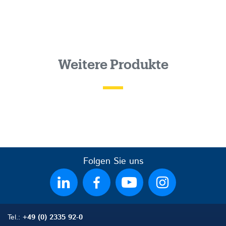
Weitere Produkte
Folgen Sie uns
Tel.:
+49 (0) 2335 92-0