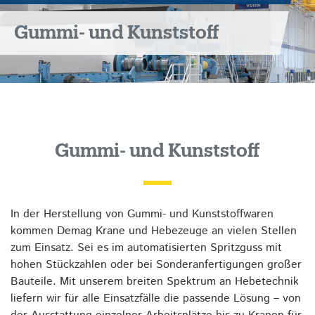
Gummi- und Kunststoff
Gummi- und Kunststoff
In der Herstellung von Gummi- und Kunststoffwaren
kommen Demag Krane und Hebezeuge an vielen Stellen
zum Einsatz. Sei es im automatisierten Spritzguss mit
hohen Stückzahlen oder bei Sonderanfertigungen großer
Bauteile. Mit unserem breiten Spektrum an Hebetechnik
liefern wir für alle Einsatzfälle die passende Lösung – von