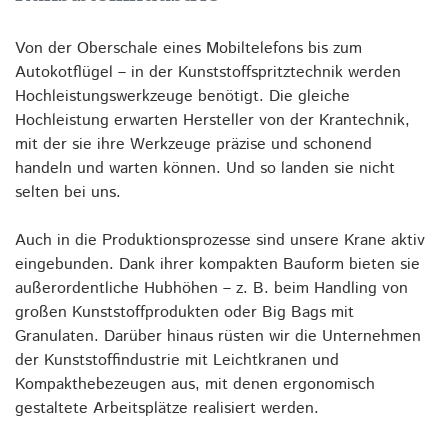
Von der Oberschale eines Mobiltelefons bis zum
Autokotflügel – in der Kunststoffspritztechnik werden
Hochleistungswerkzeuge benötigt. Die gleiche
Hochleistung erwarten Hersteller von der Krantechnik,
mit der sie ihre Werkzeuge präzise und schonend
handeln und warten können. Und so landen sie nicht
selten bei uns.
Auch in die Produktionsprozesse sind unsere Krane aktiv
eingebunden. Dank ihrer kompakten Bauform bieten sie
außerordentliche
Hubhöhen – z. B. beim Handling von
großen Kunststoffprodukten oder Big Bags mit
Granulaten. Darüber hinaus rüsten wir die Unternehmen
der Kunststoffindustrie mit Leichtkranen und
Kompakthebezeugen aus, mit denen ergonomisch
gestaltete Arbeitsplätze realisiert werden.