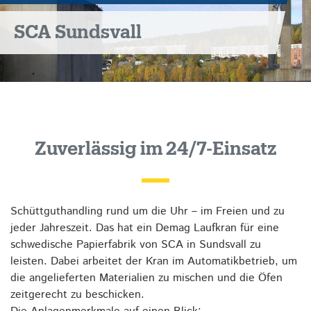
SCA Sundsvall
Zuverlässig im 24/7-Einsatz
Schüttguthandling rund um die Uhr – im Freien und zu
jeder Jahreszeit. Das hat ein Demag Laufkran für eine
schwedische Papierfabrik von SCA in Sundsvall zu
leisten. Dabei arbeitet der Kran im Automatikbetrieb, um
die angelieferten Materialien zu mischen und die Öfen
zeitgerecht zu beschicken.