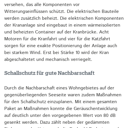
versehen, das alle Komponenten vor
Witterungseinflüssen schützt. Die elektrischen Bauteile
werden zusätzlich beheizt. Die elektrischen Komponenten
der Krananlage sind eingebaut in einem wärmeisolierten
und beheizten Container auf der Kranbrücke. Acht
Motoren für die Kranfahrt und vier für die Katzfahrt
sorgen für eine exakte Positionierung der Anlage auch
bei starkem Wind. Erst bei Stärke 10 wird der Kran
abgeschaltetet und mechanisch verriegelt.
Schallschutz für gute Nachbarschaft
Durch die Nachbarschaft eines Wohngebietes auf der
gegenüberliegenden Seeseite waren zudem Maßnahmen
für den Schallschutz einzuplanen. Mit einem gesamten
Paket an Maßnahmen konnte die Geräuschentwicklung
auf deutlich unter den vorgegebenen Wert von 80 dB
gesenkt werden. Dazu zählt neben der gedämmten