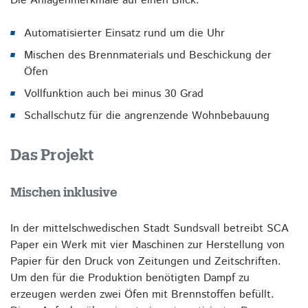
Die Anlagenmerkmale auf einen Blick:
Automatisierter Einsatz rund um die Uhr
Mischen des Brennmaterials und Beschickung der
Öfen
Vollfunktion auch bei minus 30 Grad
Schallschutz für die angrenzende Wohnbebauung
Das Projekt
Mischen inklusive
In der mittelschwedischen Stadt Sundsvall betreibt SCA
Paper ein Werk mit vier Maschinen zur Herstellung von
Papier für den Druck von Zeitungen und Zeitschriften.
Um den für die Produktion benötigten Dampf zu
erzeugen werden zwei Öfen mit Brennstoffen befüllt.