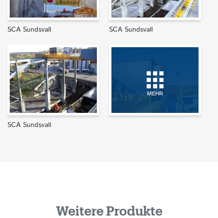
SCA Sundsvall
SCA Sundsvall
MEHR
SCA Sundsvall
Weitere Produkte