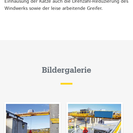
Einhausung der Katze auch die Drehzahl-Reduzierung des
Windwerks sowie der leise arbeitende Greifer.
Bildergalerie