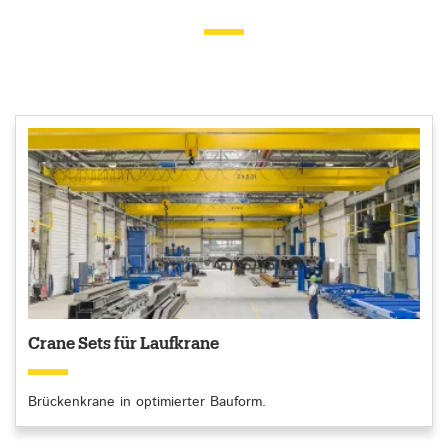
Crane Sets für Laufkrane
Brückenkrane in optimierter Bauform.