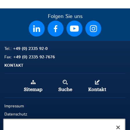
Folgen Sie uns
Tel.:
+49 (0) 2335 92-0
Fax:
+49 (0) 2335 92-7676
KONTAKT
Sitemap
Suche
Kontakt
Impressum
Datenschutz
AGB