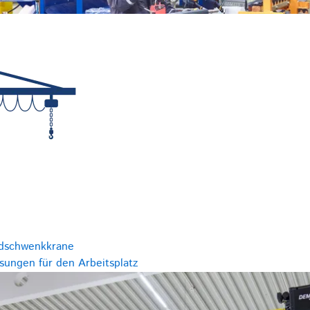
dschwenkkrane
ungen für den Arbeitsplatz