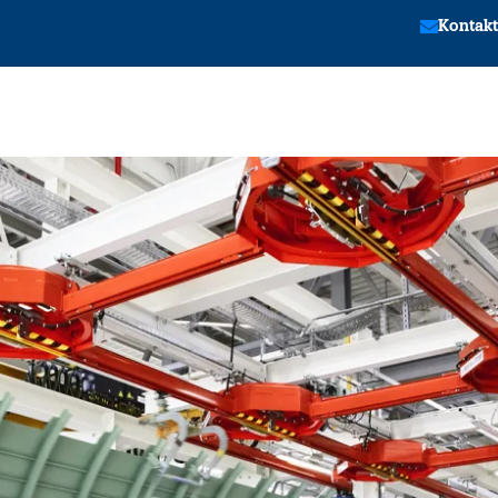
Kontakt
tion