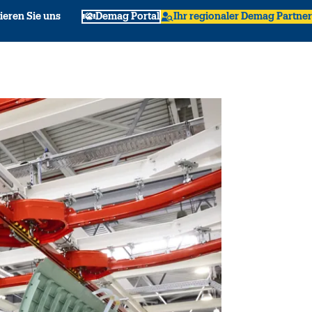
ieren Sie uns
Demag Portal
Ihr regionaler Demag Partner