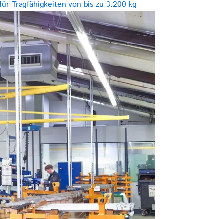
ür Tragfähigkeiten von bis zu 3.200 kg