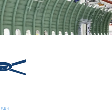
m KBK