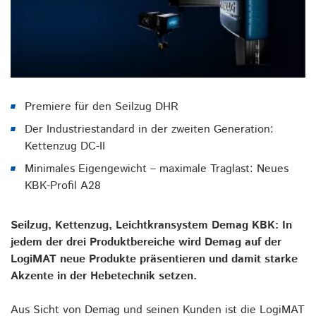
Premiere für den Seilzug DHR
Der Industriestandard in der zweiten Generation:
Kettenzug DC-II
Minimales Eigengewicht – maximale Traglast: Neues
KBK-Profil A28
Seilzug, Kettenzug, Leichtkransystem Demag KBK: In
jedem der drei Produktbereiche wird Demag auf der
LogiMAT neue Produkte präsentieren und damit starke
Akzente in der Hebetechnik setzen.
Aus Sicht von Demag und seinen Kunden ist die LogiMAT