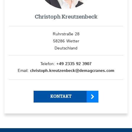
Christoph Kreutzenbeck
Ruhrstraße 28
58286 Wetter
Deutschland
Telefon:
+49 2335 92 3907
Email:
christoph.kreutzenbeck@demagcranes.com
KONTAKT